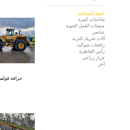
جميع المنتجات
شاحنات كبيرة
منصات العمل الجوية
عناصر
آلات تحريك التربة
رافعات شوكية
رأس القاطرة
جرار زراعى
آخر