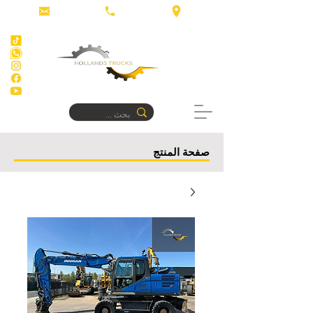
صفحة المنتج