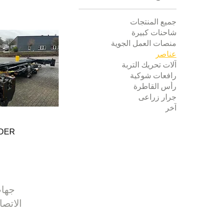
جميع المنتجات
شاحنات كبيرة
منصات العمل الجوية
عناصر
آلات تحريك التربة
رافعات شوكية
رأس القاطرة
جرار زراعى
آخر
ADER
جها
الاتصا