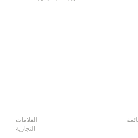
العلامات
التجارية