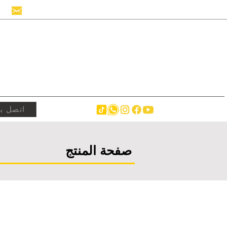
info@hollandstrucks.com
اتصل بن
صفحة المنتج