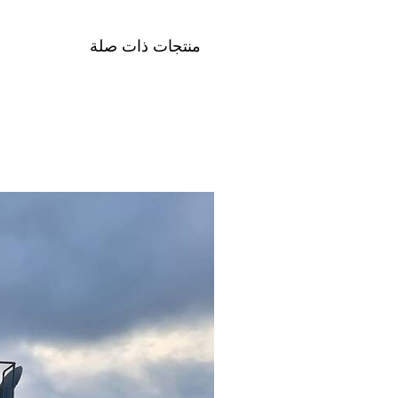
منتجات ذات صلة