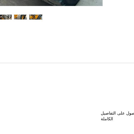
 المضافة
حصول على التفاصيل
الكاملة