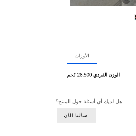
الأوزان
الوزن الفردي
28.500 كجم
هل لديك أي أسئلة حول المنتج؟
اسألنا الآن