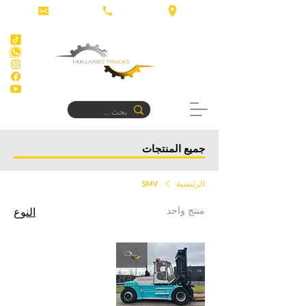
جميع المنتجات
الرئيسية
SMV
منتج واحد
النوع