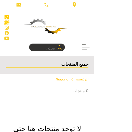
جميع المنتجات
الرئيسية
Nagano
0 منتجات
لا توجد منتجات هنا حتى