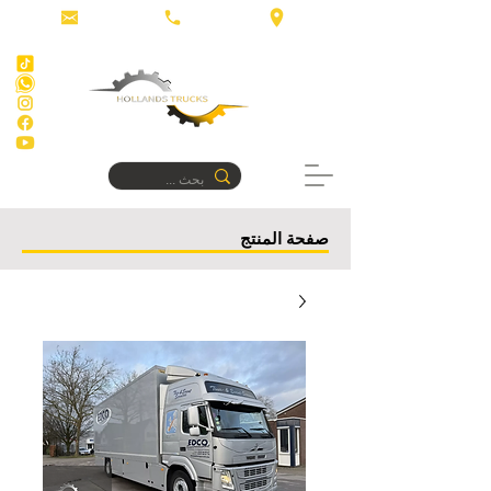
صفحة المنتج