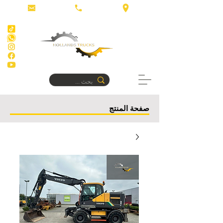
صفحة المنتج