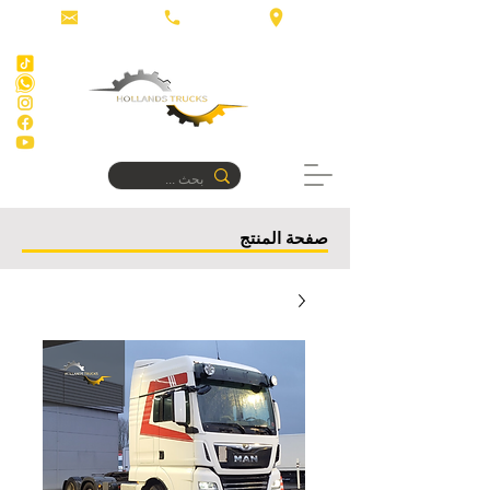
صفحة المنتج