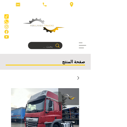
صفحة المنتج