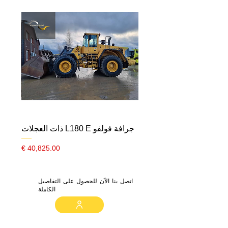
جرافة فولفو L180 E ذات العجلات
السعر
اتصل بنا الآن للحصول على التفاصيل
الكاملة