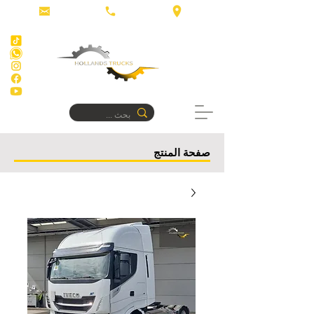
صفحة المنتج