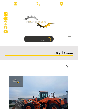
صفحة المنتج