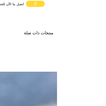
اتصل بنا الآن لل
منتجات ذات صلة