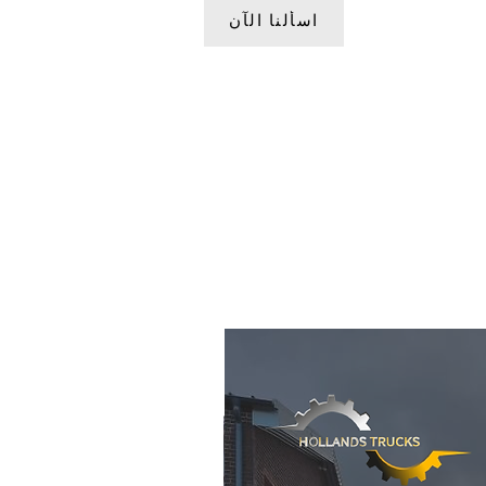
اسألنا الآن