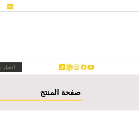
info@hollandstrucks.com
اتصل بن
صفحة المنتج