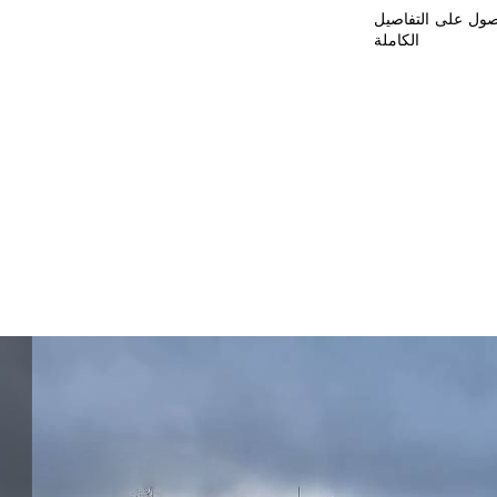
حصول على التفاصيل
الكاملة