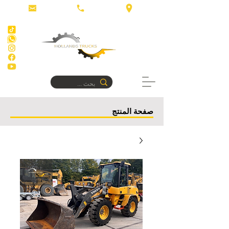
صفحة المنتج