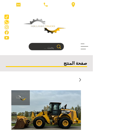
صفحة المنتج