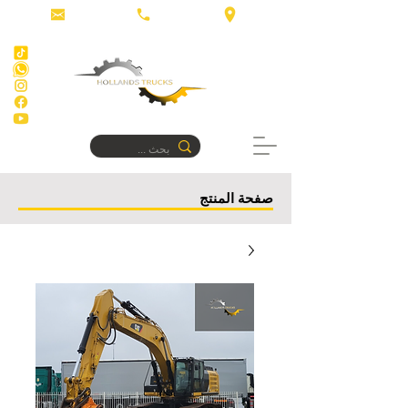
صفحة المنتج