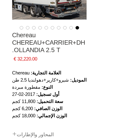
Chereau
CHEREAU+CARRIER+DH
OLLANDIA 2.5 T.
السعر
العلامة التجارية:
Chereau
الموديل:
شيرو+كارير+دهولنديا 2.5 طن
النوع:
مقطورة مبردة
أول تسجيل:
2017-02-27
سعة التحميل:
11,800 كجم
الوزن الصافي:
6,200 كجم
الوزن الإجمالي:
18,000 كجم
المحاور والإطارات