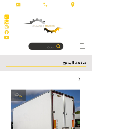
صفحة المنتج